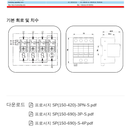
기본 회로 및 치수
다운로드

프로서지 SP(150-420)-3PN-S.pdf

프로서지 SP(150-690)-3P-S.pdf

프로서지 SP(150-690)-S-4P.pdf