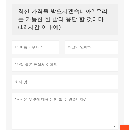
최신 가격을 받으시겠습니까? 우리
는 가능한 한 빨리 응답 할 것이다
(12 시간 이내에)