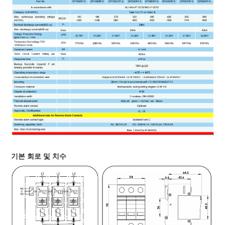
기본 회로 및 치수