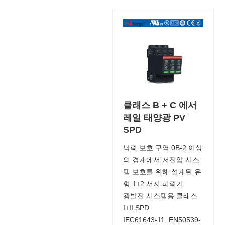
클래스 B + C 에서
레일 태양광 PV
SPD
낙뢰 보호 구역 0B-2 이상
의 경계에서 저전압 시스
템 보호를 위해 설계된 유
형 1+2 서지 피뢰기.
광발전 시스템용 클래스
I+II SPD
IEC61643-11, EN50539-