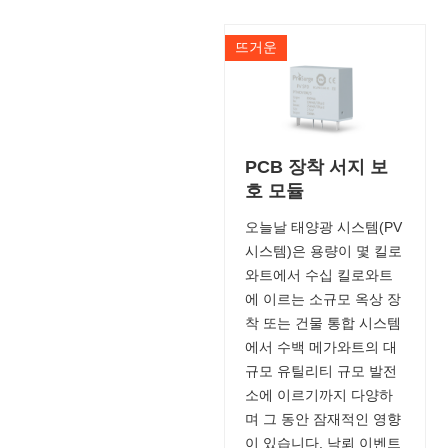
뜨거운
PCB 장착 서지 보
호 모듈
오늘날 태양광 시스템(PV
시스템)은 용량이 몇 킬로
와트에서 수십 킬로와트
에 이르는 소규모 옥상 장
착 또는 건물 통합 시스템
에서 수백 메가와트의 대
규모 유틸리티 규모 발전
소에 이르기까지 다양하
며 그 동안 잠재적인 영향
이 있습니다. 낙뢰 이벤트