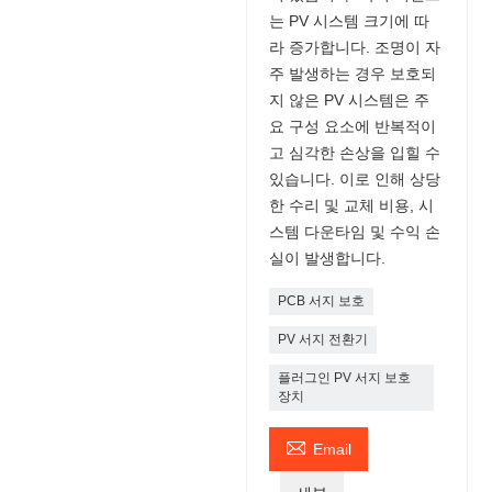
는 PV 시스템 크기에 따
라 증가합니다. 조명이 자
주 발생하는 경우 보호되
지 않은 PV 시스템은 주
요 구성 요소에 반복적이
고 심각한 손상을 입힐 수
있습니다. 이로 인해 상당
한 수리 및 교체 비용, 시
스템 다운타임 및 수익 손
실이 발생합니다.
PCB 서지 보호
PV 서지 전환기
플러그인 PV 서지 보호
장치

Email