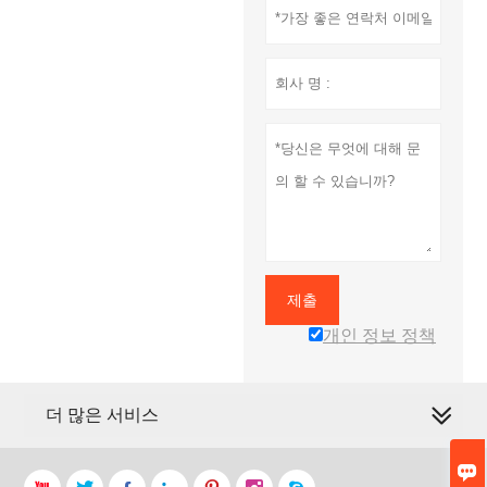
제출
개인 정보 정책
더 많은 서비스
