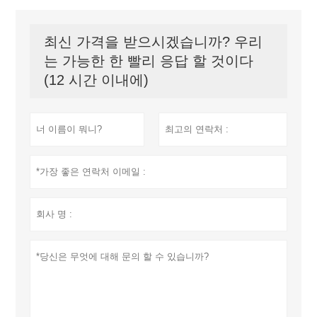
최신 가격을 받으시겠습니까? 우리
는 가능한 한 빨리 응답 할 것이다
(12 시간 이내에)