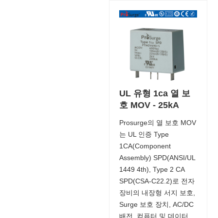
UL 유형 1ca 열 보
호 MOV - 25kA
Prosurge의 열 보호 MOV
는 UL 인증 Type
1CA(Component
Assembly) SPD(ANSI/UL
1449 4th), Type 2 CA
SPD(CSA-C22.2)로 전자
장비의 내장형 서지 보호,
Surge 보호 장치, AC/DC
배전, 컴퓨터 및 데이터