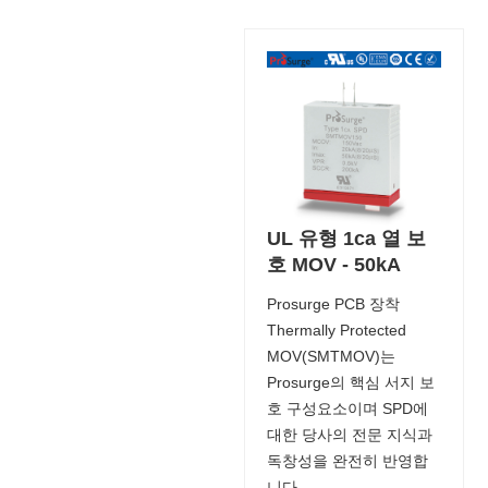
UL 유형 1ca 열 보
호 MOV - 50kA
Prosurge PCB 장착
Thermally Protected
MOV(SMTMOV)는
Prosurge의 핵심 서지 보
호 구성요소이며 SPD에
대한 당사의 전문 지식과
독창성을 완전히 반영합
니다.