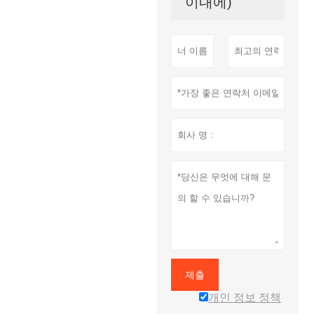
이내에)
제출
개인 정보 정책