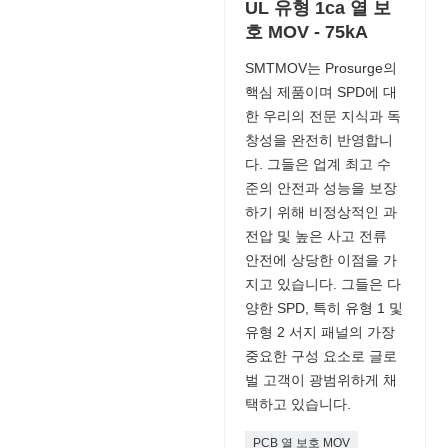
UL 유형 1ca 열 보
호 MOV - 75kA
SMTMOV는 Prosurge의
핵심 제품이며 SPD에 대
한 우리의 전문 지식과 독
창성을 완전히 반영합니
다. 그들은 업계 최고 수
준의 안전과 성능을 보장
하기 위해 비정상적인 과
전압 및 높은 사고 전류
안전에 상당한 이점을 가
지고 있습니다. 그들은 다
양한 SPD, 특히 유형 1 및
유형 2 서지 패널의 가장
중요한 구성 요소로 글로
벌 고객이 광범위하게 채
택하고 있습니다.
PCB 열 보호 MOV