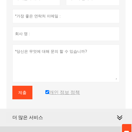
개인 정보 정책
제출
더 많은 서비스