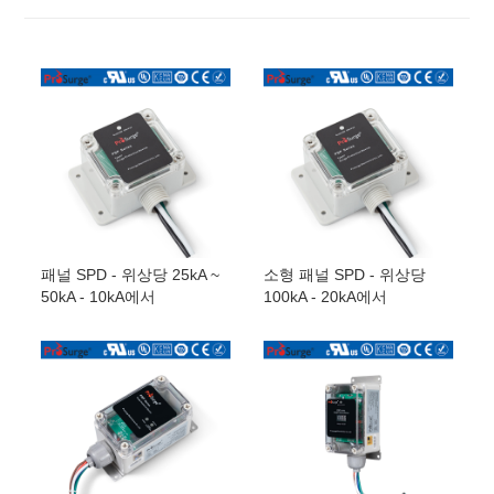
패널 SPD - 위상당 25kA ~
소형 패널 SPD - 위상당
50kA - 10kA에서
100kA - 20kA에서