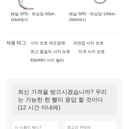
패널 SPD - 위상당 50kA -
패널 SPD - 위상당 100kA -
10kA에서
20kA에서
제품 태그:
서지 보호 제조업체
과전압 서지 보호
최고 품질의 서지 보호
미국 서지 보호
EMI/RFI 서지 필터
최신 가격을 받으시겠습니까? 우리
는 가능한 한 빨리 응답 할 것이다
(12 시간 이내에)