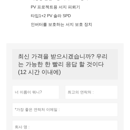
PV 프로젝트용 서지 피뢰기
타입1+2 PV 솔라 SPD
인버터를 보호하는 서지 보호 장치
최신 가격을 받으시겠습니까? 우리
는 가능한 한 빨리 응답 할 것이다
(12 시간 이내에)