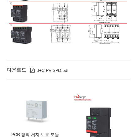
다운로드

B+C PV SPD.pdf
PCB 장착 서지 보호 모듈