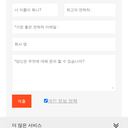
개인 정보 정책
제출
더 많은 서비스