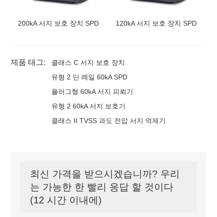
200kA 서지 보호 장치 SPD
120kA 서지 보호 장치 SPD
제품 태그:
클래스 C 서지 보호 장치
유형 2 딘 레일 60kA SPD
플러그형 60kA 서지 피뢰기
유형 2 60kA 서지 보호기
클래스 II TVSS 과도 전압 서지 억제기
최신 가격을 받으시겠습니까? 우리
는 가능한 한 빨리 응답 할 것이다
(12 시간 이내에)