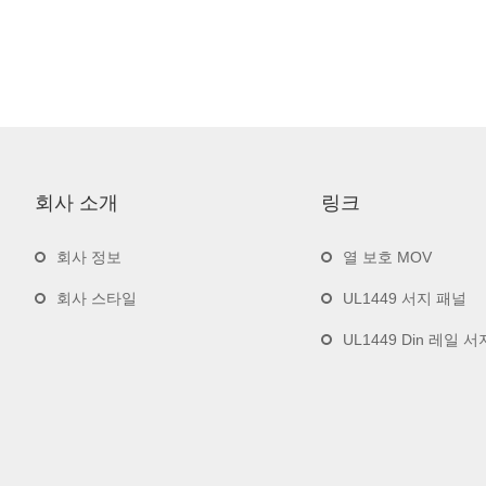
회사 소개
링크
회사 정보
열 보호 MOV
회사 스타일
UL1449 서지 패널
UL1449 Din 레일 