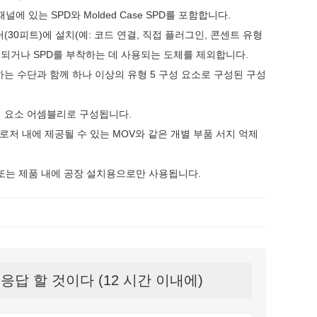
에 있는 SPD와 Molded Case SPD를 포함합니다.
터(30피트)에 설치(예: 코드 연결, 직접 플러그인, 콘센트 유형
제공되거나 SPD를 부착하는 데 사용되는 도체를 제외합니다.
하는 수단과 함께 하나 이상의 유형 5 구성 요소로 구성된 구성
 구성 요소 어셈블리로 구성됩니다.
로저 내에 제공될 수 있는 MOV와 같은 개별 부품 서지 억제
 장치 또는 제품 내에 공장 설치용으로만 사용됩니다.
답 할 것이다 (12 시간 이내에)