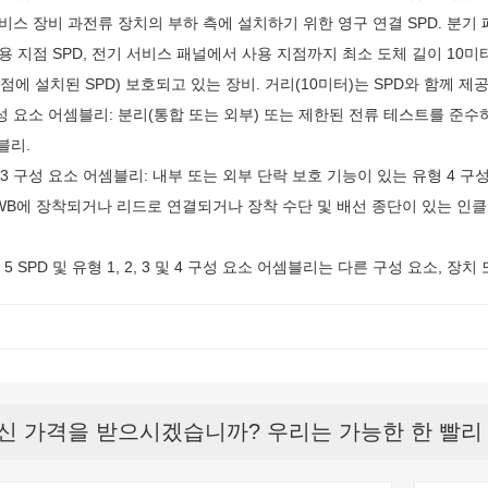
서비스 장비 과전류 장치의 부하 측에 설치하기 위한 영구 연결 SPD. 분기 패널
사용 지점 SPD, 전기 서비스 패널에서 사용 지점까지 최소 도체 길이 10미
점에 설치된 SPD) 보호되고 있는 장비. 거리(10미터)는 SPD와 함께 
구성 요소 어셈블리: 분리(통합 또는 외부) 또는 제한된 전류 테스트를 준수
블리.
2, 3 구성 요소 어셈블리: 내부 또는 외부 단락 보호 기능이 있는 유형 4
 PWB에 장착되거나 리드로 연결되거나 장착 수단 및 배선 종단이 있는 인클
 5 SPD 및 유형 1, 2, 3 및 4 구성 요소 어셈블리는 다른 구성 요소,
신 가격을 받으시겠습니까? 우리는 가능한 한 빨리 응