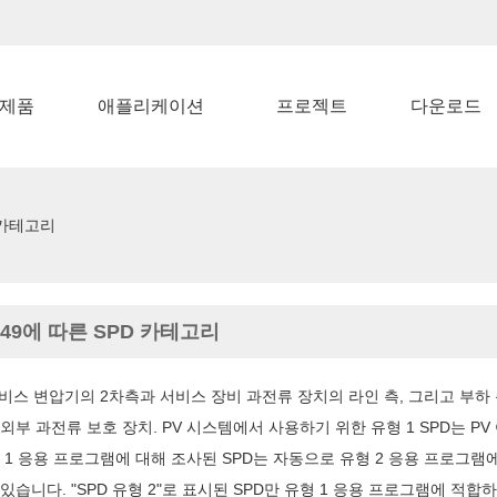
제품
애플리케이션
프로젝트
다운로드
D 카테고리
449에 따른 SPD 카테고리
 서비스 변압기의 2차측과 서비스 장비 과전류 장치의 라인 측, 그리고 부
 외부 과전류 보호 장치. PV 시스템에서 사용하기 위한 유형 1 SPD는 
 1 응용 프로그램에 대해 조사된 SPD는 자동으로 유형 2 응용 프로그램에
있습니다. "SPD 유형 2"로 표시된 SPD만 유형 1 응용 프로그램에 적합