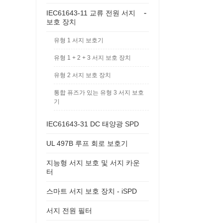
-
IEC61643-11 교류 전원 서지
보호 장치
유형 1 서지 보호기
유형 1 + 2 + 3 서지 보호 장치
유형 2 서지 보호 장치
통합 퓨즈가 있는 유형 3 서지 보호
기
IEC61643-31 DC 태양광 SPD
UL 497B 루프 회로 보호기
지능형 서지 보호 및 서지 카운
터
스마트 서지 보호 장치 - iSPD
서지 전원 필터