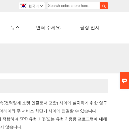

한국어

뉴스
연락 주세요.
공장 전시

하 측(전력량계 소켓 인클로저 포함) 사이에 설치하기 위한 영구
PV 어레이와 주 서비스 차단기 사이에 연결할 수 있습니다.
 적합하며 SPD 유형 1 및/또는 유형 2 응용 프로그램에 대해
하지 않습니다.