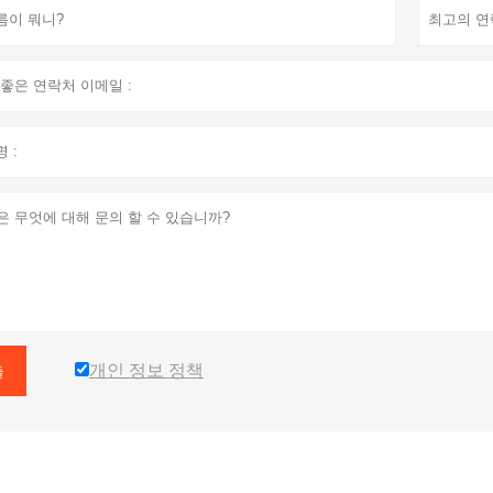
개인 정보 정책
출