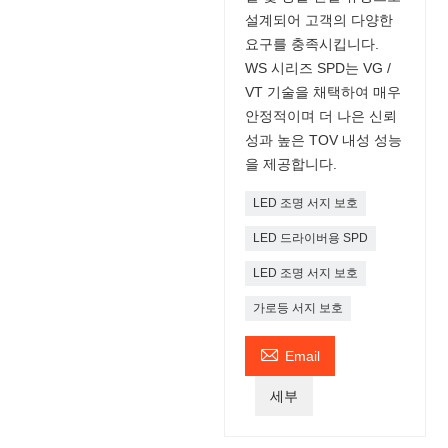
설계되어 고객의 다양한
요구를 충족시킵니다.
WS 시리즈 SPD는 VG /
VT 기술을 채택하여 매우
안정적이며 더 나은 신뢰
성과 높은 TOV 내성 성능
을 제공합니다.
LED 조명 서지 보호
LED 드라이버용 SPD
LED 조명 서지 보호
가로등 서지 보호

Email
세부