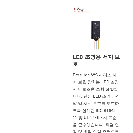
LED 조명용 서지 보
호
Prosurge WS 시리즈 서
지 보호 장치는 LED 조명
서지 보호용 소형 SPD입
니다. 단상 LED 조명 과전
압 및 서지 보호를 보호하
도록 설계된 IEC 61643-
11 및 UL 1449 4차 표준
을 준수했습니다. 직렬 연
결 및 병렬 연결 유형으로