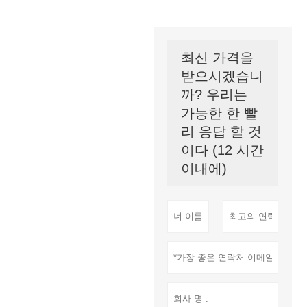
최신 가격을
받으시겠습니
까? 우리는
가능한 한 빨
리 응답 할 것
이다 (12 시간
이내에)