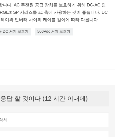
니다. AC 주전원 공급 장치를 보호하기 위해 DC-AC 인
RGE® SP 시리즈를 ac 측에 사용하는 것이 좋습니다. DC
V 어레이와 인버터 사이의 케이블 길이에 따라 다릅니다.
 DC 서지 보호기
500Vdc 서지 보호기
답 할 것이다 (12 시간 이내에)