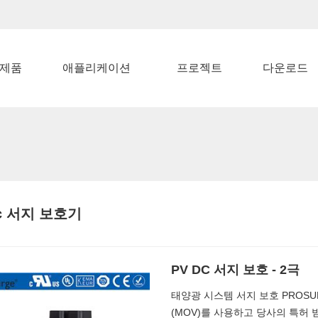
제품
애플리케이션
프로젝트
다운로드
dc 서지 보호기
PV DC 서지 보호 - 2극
태양광 시스템 서지 보호 PROSU
(MOV)를 사용하고 당사의 특허 