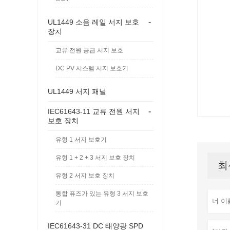
-
UL1449 소음 레일 서지 보호
장치
교류 전원 공급 서지 보호
DC PV 시스템 서지 보호기
UL1449 서지 패널
-
IEC61643-11 교류 전원 서지
보호 장치
유형 1 서지 보호기
유형 1 + 2 + 3 서지 보호 장치
최
유형 2 서지 보호 장치
통합 퓨즈가 있는 유형 3 서지 보호
기
IEC61643-31 DC 태양광 SPD