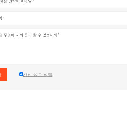
개인 정보 정책
출