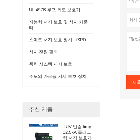
UL 497B 루프 회로 보호기
지능형 서지 보호 및 서지 카운
터
스마트 서지 보호 장치 - iSPD
서지 전원 필터
풍력 시스템 서지 보호
주도의 가로등 서지 보호 장치
제
추천 제품
TUV 인증 Iimp
12.5kA 플러그
형 서지 보호기