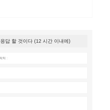
답 할 것이다 (12 시간 이내에)