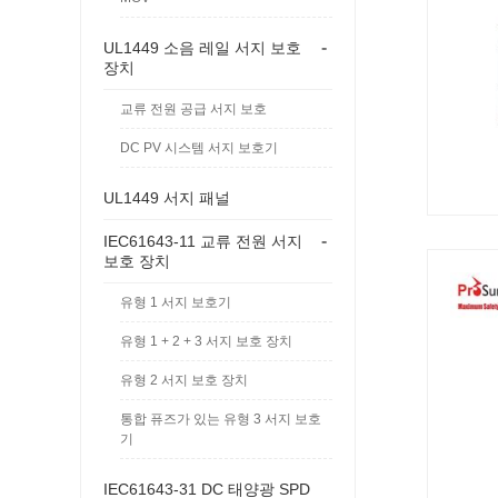
-
UL1449 소음 레일 서지 보호
장치
교류 전원 공급 서지 보호
DC PV 시스템 서지 보호기
UL1449 서지 패널
-
IEC61643-11 교류 전원 서지
보호 장치
유형 1 서지 보호기
유형 1 + 2 + 3 서지 보호 장치
유형 2 서지 보호 장치
통합 퓨즈가 있는 유형 3 서지 보호
기
IEC61643-31 DC 태양광 SPD