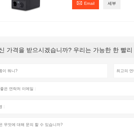

Email
세부
신 가격을 받으시겠습니까? 우리는 가능한 한 빨리 응