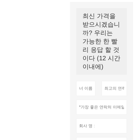
최신 가격을
받으시겠습니
까? 우리는
가능한 한 빨
리 응답 할 것
이다 (12 시간
이내에)