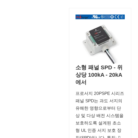
소형 패널 SPD - 위
상당 100kA - 20kA
에서
프로서지 20PSPE 시리즈
패널 SPD는 과도 서지의
유해한 영향으로부터 단
상 및 다상 배전 시스템을
보호하도록 설계된 초소
형 UL 인증 서지 보호 장
치(SPD)입니다. 특징: 