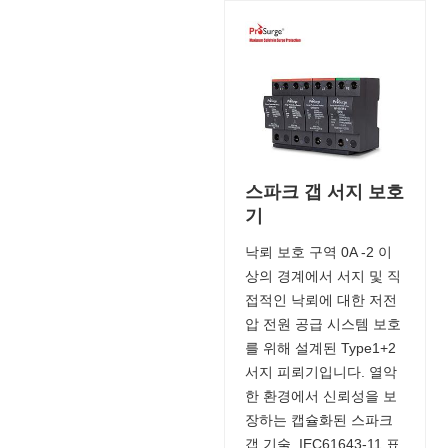
스파크 갭 서지 보호
기
낙뢰 보호 구역 0A -2 이
상의 경계에서 서지 및 직
접적인 낙뢰에 대한 저전
압 전원 공급 시스템 보호
를 위해 설계된 Type1+2
서지 피뢰기입니다. 열악
한 환경에서 신뢰성을 보
장하는 캡슐화된 스파크
갭 기술. IEC61643-11 표