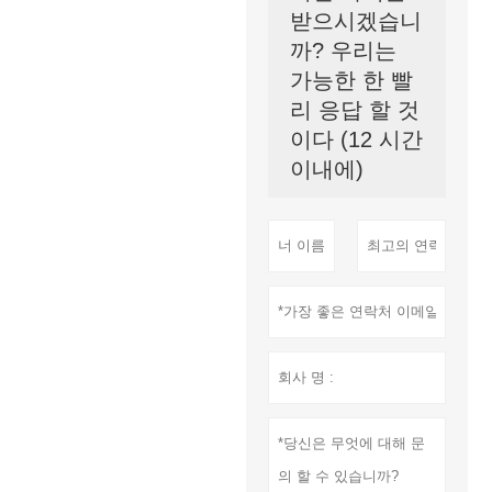
받으시겠습니
까? 우리는
가능한 한 빨
리 응답 할 것
이다 (12 시간
이내에)