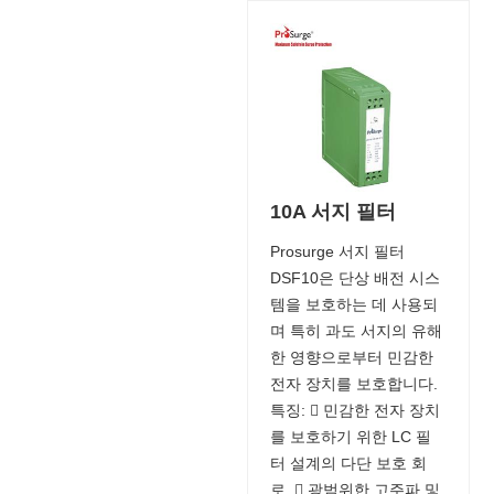
10A 서지 필터
Prosurge 서지 필터
DSF10은 단상 배전 시스
템을 보호하는 데 사용되
며 특히 과도 서지의 유해
한 영향으로부터 민감한
전자 장치를 보호합니다.
특징:  민감한 전자 장치
를 보호하기 위한 LC 필
터 설계의 다단 보호 회
로.  광범위한 고주파 및