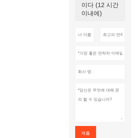
이다 (12 시간
이내에)
제출