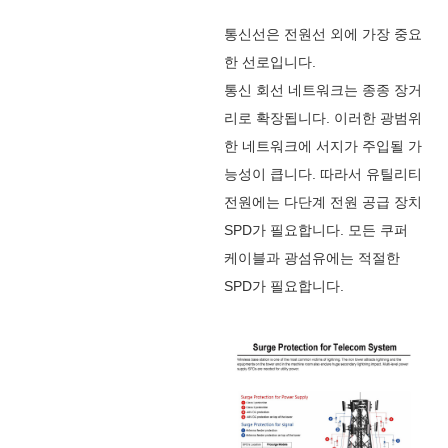
통신선은 전원선 외에 가장 중요
한 선로입니다.
통신 회선 네트워크는 종종 장거
리로 확장됩니다. 이러한 광범위
한 네트워크에 서지가 주입될 가
능성이 큽니다. 따라서 유틸리티
전원에는 다단계 전원 공급 장치
SPD가 필요합니다. 모든 쿠퍼
케이블과 광섬유에는 적절한
SPD가 필요합니다.