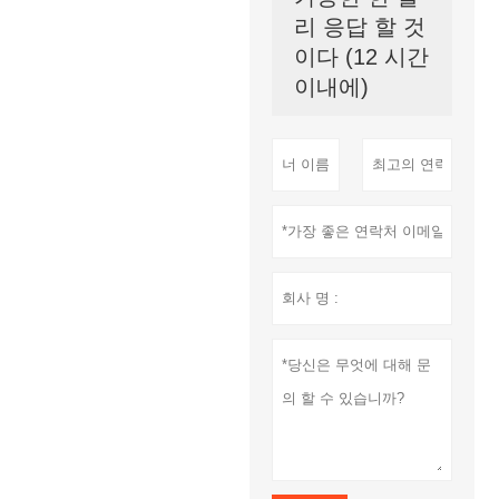
리 응답 할 것
이다 (12 시간
이내에)