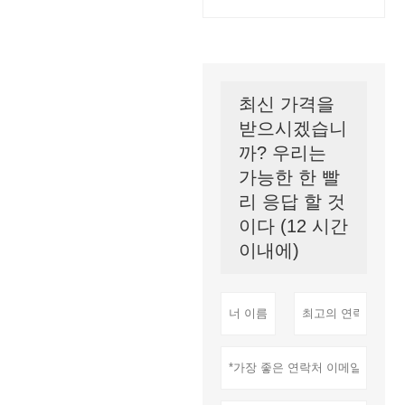
최신 가격을
받으시겠습니
까? 우리는
가능한 한 빨
리 응답 할 것
이다 (12 시간
이내에)