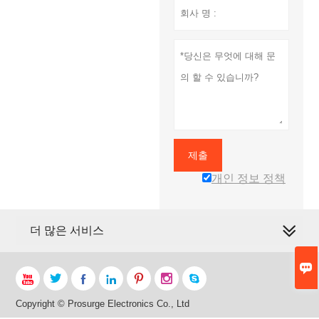
제출
개인 정보 정책
더 많은 서비스








Copyright © Prosurge Electronics Co., Ltd