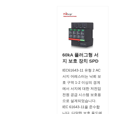
60kA 플러그형 서
지 보호 장치 SPD
IEC61643-11 유형 2 AC
서지 어레스터는 낙뢰 보
호 구역 1-2 이상의 경계
에서 서지에 대한 저전압
전원 공급 시스템 보호용
으로 설계되었습니다.
IEC 61643-11을 준수합
니다. 다양한 보호 용도에